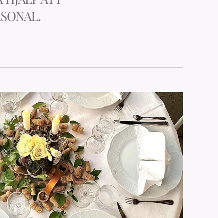
SONAL.