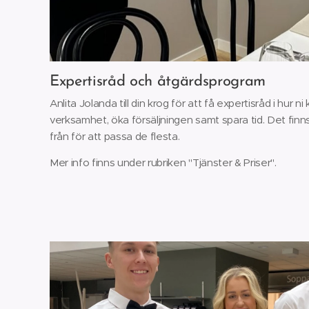
Expertisråd och åtgärdsprogram
Anlita Jolanda till din krog för att få expertisråd i hur n
verksamhet, öka försäljningen samt spara tid. Det finns 
från för att passa de flesta.
Mer info finns under rubriken "Tjänster & Priser".