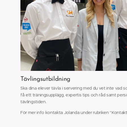
Tävlingsutbildning
Ska dina elever tävla i servering med du vet inte vad 
få ett träningsupplägg, expertis tips och råd samt per
tävlingstiden.
För mer info kontakta Jolanda under rubriken "Kontakt