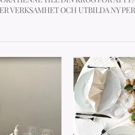
ER VERKSAMHET OCH UTBILDA NY PER