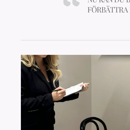
FÖRBÄTTRA 