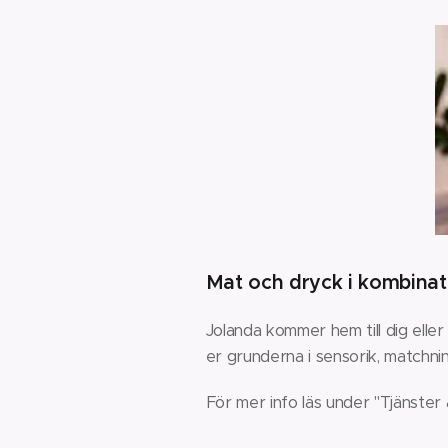
Mat och dryck i kombinat
Jolanda kommer hem till dig eller
er grunderna i sensorik, matchni
För mer info läs under "Tjänster 