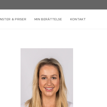
NSTER & PRISER
MIN BERÄTTELSE
KONTAKT